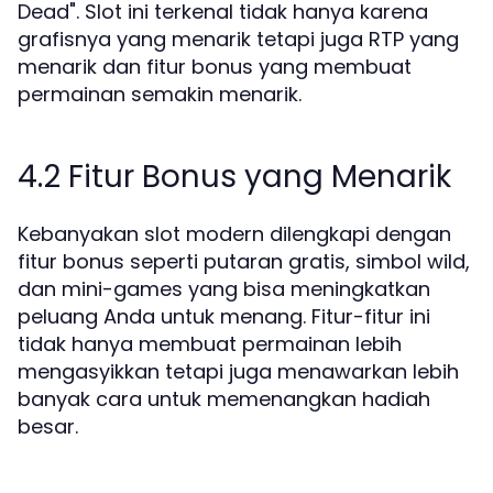
Dead". Slot ini terkenal tidak hanya karena
grafisnya yang menarik tetapi juga RTP yang
menarik dan fitur bonus yang membuat
permainan semakin menarik.
4.2 Fitur Bonus yang Menarik
Kebanyakan slot modern dilengkapi dengan
fitur bonus seperti putaran gratis, simbol wild,
dan mini-games yang bisa meningkatkan
peluang Anda untuk menang. Fitur-fitur ini
tidak hanya membuat permainan lebih
mengasyikkan tetapi juga menawarkan lebih
banyak cara untuk memenangkan hadiah
besar.