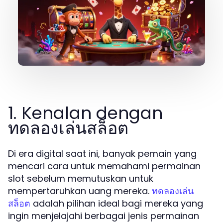
1. Kenalan dengan
ทดลองเล่นสล็อต
Di era digital saat ini, banyak pemain yang
mencari cara untuk memahami permainan
slot sebelum memutuskan untuk
mempertaruhkan uang mereka.
ทดลองเล่น
adalah pilihan ideal bagi mereka yang
สล็อต
ingin menjelajahi berbagai jenis permainan