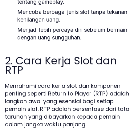
tentang gameplay.
Mencoba berbagai jenis slot tanpa tekanan
kehilangan uang.
Menjadi lebih percaya diri sebelum bermain
dengan uang sungguhan.
2. Cara Kerja Slot dan
RTP
Memahami cara kerja slot dan komponen
penting seperti Return to Player (RTP) adalah
langkah awal yang esensial bagi setiap
pemain slot. RTP adalah persentase dari total
taruhan yang dibayarkan kepada pemain
dalam jangka waktu panjang.