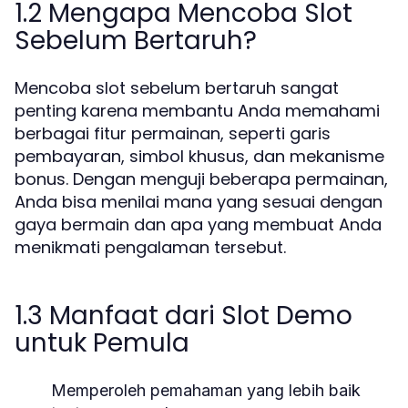
1.2 Mengapa Mencoba Slot
Sebelum Bertaruh?
Mencoba slot sebelum bertaruh sangat
penting karena membantu Anda memahami
berbagai fitur permainan, seperti garis
pembayaran, simbol khusus, dan mekanisme
bonus. Dengan menguji beberapa permainan,
Anda bisa menilai mana yang sesuai dengan
gaya bermain dan apa yang membuat Anda
menikmati pengalaman tersebut.
1.3 Manfaat dari Slot Demo
untuk Pemula
Memperoleh pemahaman yang lebih baik