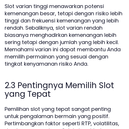
Slot varian tinggi menawarkan potensi
kemenangan besar, tetapi dengan risiko lebih
tinggi dan frekuensi kemenangan yang lebih
rendah. Sebaliknya, slot varian rendah
biasanya menghadirkan kemenangan lebih
sering tetapi dengan jumlah yang lebih kecil.
Memahami varian ini dapat membantu Anda
memilih permainan yang sesuai dengan
tingkat kenyamanan risiko Anda.
2.3 Pentingnya Memilih Slot
yang Tepat
Pemilihan slot yang tepat sangat penting
untuk pengalaman bermain yang positif.
Pertimbangkan faktor seperti RTP, volatilitas,