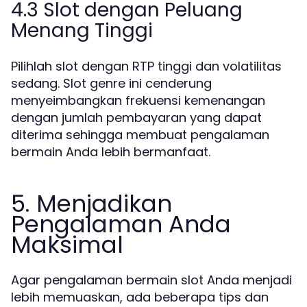
4.3 Slot dengan Peluang
Menang Tinggi
Pilihlah slot dengan RTP tinggi dan volatilitas
sedang. Slot genre ini cenderung
menyeimbangkan frekuensi kemenangan
dengan jumlah pembayaran yang dapat
diterima sehingga membuat pengalaman
bermain Anda lebih bermanfaat.
5. Menjadikan
Pengalaman Anda
Maksimal
Agar pengalaman bermain slot Anda menjadi
lebih memuaskan, ada beberapa tips dan