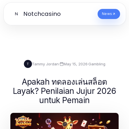
Notchcasino
N
News
Tammy Jordan
·
May 15, 2026
·
Gambling
T
Apakah ทดลองเล่นสล็อต
Layak? Penilaian Jujur 2026
untuk Pemain