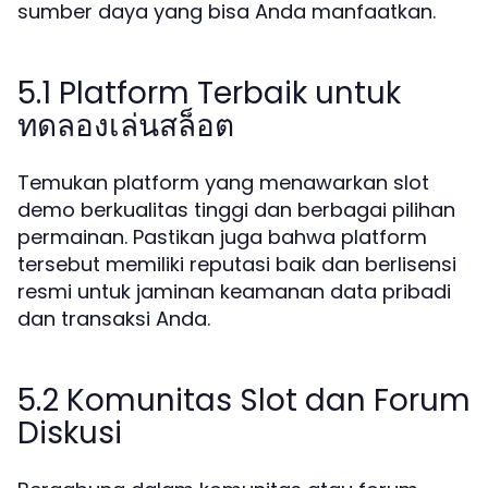
sumber daya yang bisa Anda manfaatkan.
5.1 Platform Terbaik untuk
ทดลองเล่นสล็อต
Temukan platform yang menawarkan slot
demo berkualitas tinggi dan berbagai pilihan
permainan. Pastikan juga bahwa platform
tersebut memiliki reputasi baik dan berlisensi
resmi untuk jaminan keamanan data pribadi
dan transaksi Anda.
5.2 Komunitas Slot dan Forum
Diskusi