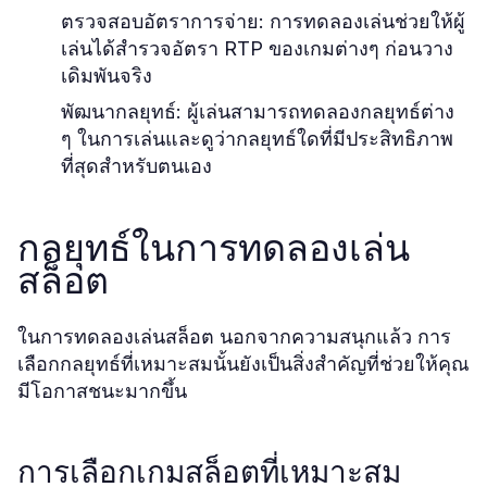
ตรวจสอบอัตราการจ่าย: การทดลองเล่นช่วยให้ผู้
เล่นได้สำรวจอัตรา RTP ของเกมต่างๆ ก่อนวาง
เดิมพันจริง
พัฒนากลยุทธ์: ผู้เล่นสามารถทดลองกลยุทธ์ต่าง
ๆ ในการเล่นและดูว่ากลยุทธ์ใดที่มีประสิทธิภาพ
ที่สุดสำหรับตนเอง
กลยุทธ์ในการทดลองเล่น
สล็อต
ในการทดลองเล่นสล็อต นอกจากความสนุกแล้ว การ
เลือกกลยุทธ์ที่เหมาะสมนั้นยังเป็นสิ่งสำคัญที่ช่วยให้คุณ
มีโอกาสชนะมากขึ้น
การเลือกเกมสล็อตที่เหมาะสม