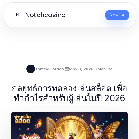
Notchcasino
N
News
Tammy Jordan
·
May 8, 2026
·
Gambling
T
กลยุทธ์การทดลองเล่นสล็อต เพื่อ
ทำกำไรสำหรับผู้เล่นในปี 2026