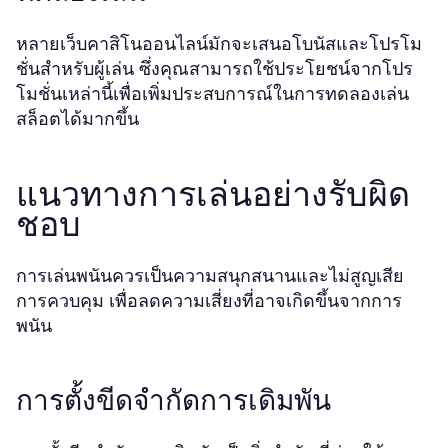
หลายเว็บคาสิโนออนไลน์มักจะเสนอโบนัสและโปรโม
ชั่นสำหรับผู้เล่น ซึ่งคุณสามารถใช้ประโยชน์จากโปร
โมชั่นเหล่านี้เพื่อเพิ่มประสบการณ์ในการทดลองเล่น
สล็อตได้มากขึ้น
แนวทางการเล่นอย่างรับผิด
ชอบ
การเล่นพนันควรเป็นความสนุกสนานและไม่สูญเสีย
การควบคุม เพื่อลดความเสี่ยงที่อาจเกิดขึ้นจากการ
พนัน
การตั้งขีดจำกัดการเดิมพัน