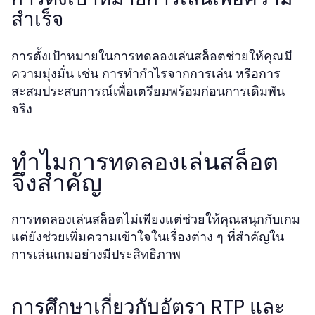
สำเร็จ
การตั้งเป้าหมายในการทดลองเล่นสล็อตช่วยให้คุณมี
ความมุ่งมั่น เช่น การทำกำไรจากการเล่น หรือการ
สะสมประสบการณ์เพื่อเตรียมพร้อมก่อนการเดิมพัน
จริง
ทำไมการทดลองเล่นสล็อต
จึงสำคัญ
การทดลองเล่นสล็อตไม่เพียงแต่ช่วยให้คุณสนุกกับเกม
แต่ยังช่วยเพิ่มความเข้าใจในเรื่องต่าง ๆ ที่สำคัญใน
การเล่นเกมอย่างมีประสิทธิภาพ
การศึกษาเกี่ยวกับอัตรา RTP และ