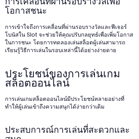
การเคลื่อนที่ผ่านรอบรางวัลเพื่อ
โอกาสชนะ
การเข้าใจถึงการเคลื่อนที่ผ่านรอบรางวัลและฟีเจอร์
โบนัสใน Slot จะช่วยให้คุณปรับกลยุทธ์เพื่อเพิ่มโอกาส
ในการชนะ โดยการทดลองเล่นสล็อตผู้เล่นสามารถ
เรียนรู้วิธีการเล่นในรอบเหล่านี้ได้อย่างง่ายดาย
ประโยชน์ของการเล่นเกม
สล็อตออนไลน์
การเล่นเกมสล็อตออนไลน์มีประโยชน์หลายอย่างที่
ทำให้ผู้เล่นเข้าถึงความสนุกได้ง่ายกว่าเดิม
ประสบการณ์การเล่นที่สะดวกและ