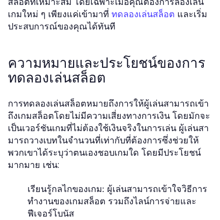
สล็อตที่เหมาะสม โดยเฉพาะเมื่อคุณต้องการลองเล่น
เกมใหม่ ๆ เพียงแค่เข้ามาที่
และเริ่ม
ทดลองเล่นสล็อต
ประสบการณ์ของคุณได้ทันที
ความหมายและประโยชน์ของการ
ทดลองเล่นสล็อต
การทดลองเล่นสล็อตหมายถึงการให้ผู้เล่นสามารถเข้า
ถึงเกมสล็อตโดยไม่มีความเสี่ยงทางการเงิน โดยมักจะ
เป็นเวอร์ชันเกมที่ไม่ต้องใช้เงินจริงในการเล่น ผู้เล่นสา
มารถวางเบทในจำนวนที่เท่ากับที่ต้องการซึ่งช่วยให้
พวกเขาได้ระบุว่าตนเองชอบเกมใด โดยมีประโยชน์
มากมาย เช่น:
เรียนรู้กลไกของเกม: ผู้เล่นสามารถเข้าใจวิธีการ
ทำงานของเกมสล็อต รวมถึงไลน์การจ่ายและ
ฟีเจอร์โบนัส