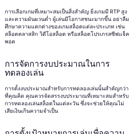
การเลือกเกมที่เหมาะสมเป็นสิ่งสำคัญ ยิ่งเกมมี RTP สูง
และความผันผวนต่ำ ผู้เล่นมีโอกาสชนะมากขึ้น อย่าลืม
ศึกษาความแตกต่างของเกมสล็อตแต่ละประเภท เช่น
สล็อตคลาสสิก วิดีโอสล็อต หรือสล็อตโปรเกรสซีฟแจ็ค
พอต
การจัดการงบประมาณในการ
ทดลองเล่น
การตั้งงบประมาณสำหรับการทดลองเล่นนั้นสำคัญกว่า
ที่คุณคิด คุณควรจัดสรรงบประมาณที่เหมาะสมสำหรับ
การทดลองเล่นสล็อตในแต่ละวัน ซึ่งจะช่วยให้คุณไม่
เสียเงินเกินความจำเป็น
การตั้งเป้าหมายการเล่นเพื่อความ