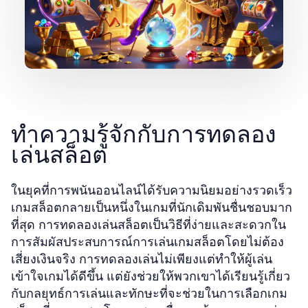
ทำความรู้จักกับการทดลอง
เล่นสล็อต
ในยุคที่การพนันออนไลน์ได้รับความนิยมอย่างรวดเร็ว
เกมสล็อตกลายเป็นหนึ่งในเกมที่นักเดิมพันชื่นชอบมาก
ที่สุด การทดลองเล่นสล็อตเป็นวิธีที่ง่ายและสะดวกใน
การสัมผัสประสบการณ์การเล่นเกมสล็อตโดยไม่ต้อง
เสี่ยงเงินจริง การทดลองเล่นไม่เพียงแต่ทำให้ผู้เล่น
เข้าใจเกมได้ดีขึ้น แต่ยังช่วยให้พวกเขาได้เรียนรู้เกี่ยว
กับกลยุทธ์การเล่นและทักษะที่จะช่วยในการเลือกเกม