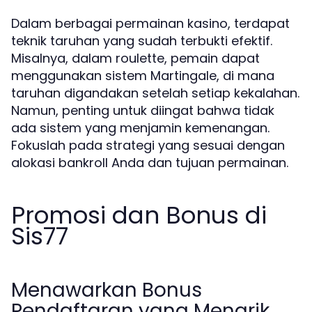
Dalam berbagai permainan kasino, terdapat
teknik taruhan yang sudah terbukti efektif.
Misalnya, dalam roulette, pemain dapat
menggunakan sistem Martingale, di mana
taruhan digandakan setelah setiap kekalahan.
Namun, penting untuk diingat bahwa tidak
ada sistem yang menjamin kemenangan.
Fokuslah pada strategi yang sesuai dengan
alokasi bankroll Anda dan tujuan permainan.
Promosi dan Bonus di
Sis77
Menawarkan Bonus
Pendaftaran yang Menarik