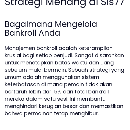
Strategi Menang di Sis77
Bagaimana Mengelola
Bankroll Anda
Manajemen bankroll adalah keterampilan
krusial bagi setiap penjudi. Sangat disarankan
untuk menetapkan batas waktu dan uang
sebelum mulai bermain. Sebuah strategi yang
umum adalah menggunakan sistem
keterbatasan di mana pemain tidak akan
bertaruh lebih dari 5% dari total bankroll
mereka dalam satu sesi. Ini membantu
menghindari kerugian besar dan memastikan
bahwa permainan tetap menghibur.