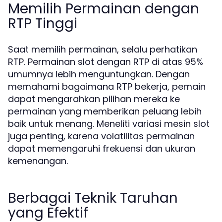
Memilih Permainan dengan
RTP Tinggi
Saat memilih permainan, selalu perhatikan
RTP. Permainan slot dengan RTP di atas 95%
umumnya lebih menguntungkan. Dengan
memahami bagaimana RTP bekerja, pemain
dapat mengarahkan pilihan mereka ke
permainan yang memberikan peluang lebih
baik untuk menang. Meneliti variasi mesin slot
juga penting, karena volatilitas permainan
dapat memengaruhi frekuensi dan ukuran
kemenangan.
Berbagai Teknik Taruhan
yang Efektif