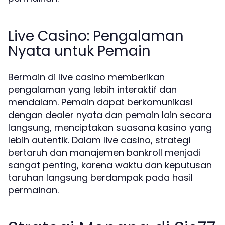
Live Casino: Pengalaman
Nyata untuk Pemain
Bermain di live casino memberikan
pengalaman yang lebih interaktif dan
mendalam. Pemain dapat berkomunikasi
dengan dealer nyata dan pemain lain secara
langsung, menciptakan suasana kasino yang
lebih autentik. Dalam live casino, strategi
bertaruh dan manajemen bankroll menjadi
sangat penting, karena waktu dan keputusan
taruhan langsung berdampak pada hasil
permainan.