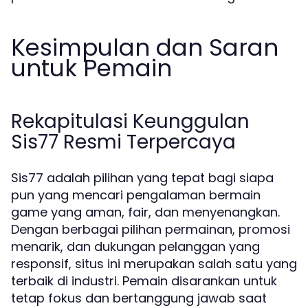
Kesimpulan dan Saran
untuk Pemain
Rekapitulasi Keunggulan
Sis77 Resmi Terpercaya
Sis77 adalah pilihan yang tepat bagi siapa
pun yang mencari pengalaman bermain
game yang aman, fair, dan menyenangkan.
Dengan berbagai pilihan permainan, promosi
menarik, dan dukungan pelanggan yang
responsif, situs ini merupakan salah satu yang
terbaik di industri. Pemain disarankan untuk
tetap fokus dan bertanggung jawab saat